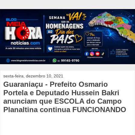
sexta-feira, dezembro 10, 2021
Guaraniaçu - Prefeito Osmario
Portela e Deputado Hussein Bakri
anunciam que ESCOLA do Campo
Planaltina continua FUNCIONANDO