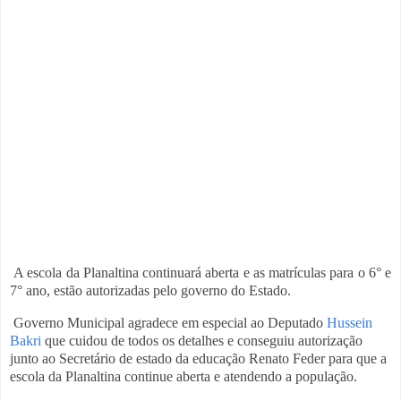
A escola da Planaltina continuará aberta e as matrículas para o 6° e
7° ano, estão autorizadas pelo governo do Estado.
Governo Municipal agradece em especial ao Deputado
Hussein
Bakri
que cuidou de todos os detalhes e conseguiu autorização
junto ao Secretário de estado da educação Renato Feder para que a
escola da Planaltina continue aberta e atendendo a população.