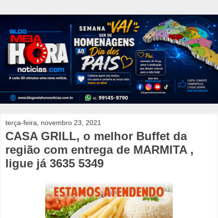
terça-feira, novembro 23, 2021
CASA GRILL, o melhor Buffet da
região com entrega de MARMITA ,
ligue já 3635 5349