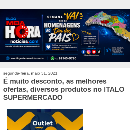
segunda-feira, maio 31, 2021
É muito desconto, as melhores
ofertas, diversos produtos no ITALO
SUPERMERCADO