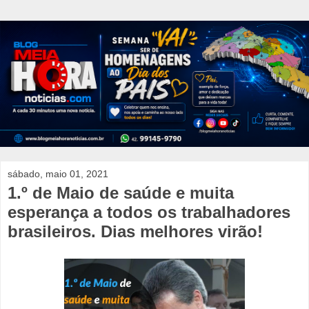
sábado, maio 01, 2021
1.º de Maio de saúde e muita
esperança a todos os trabalhadores
brasileiros. Dias melhores virão!