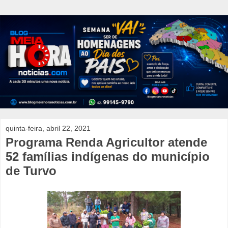
quinta-feira, abril 22, 2021
Programa Renda Agricultor atende
52 famílias indígenas do município
de Turvo