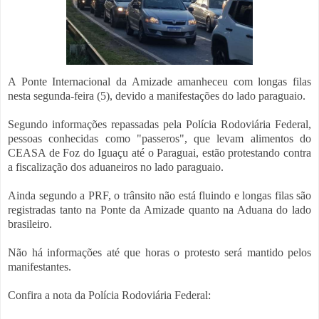
A Ponte Internacional da Amizade amanheceu com longas filas
nesta segunda-feira (5), devido a manifestações do lado paraguaio.
Segundo informações repassadas pela Polícia Rodoviária Federal,
pessoas conhecidas como "passeros", que levam alimentos do
CEASA de Foz do Iguaçu até o Paraguai, estão protestando contra
a fiscalização dos aduaneiros no lado paraguaio.
Ainda segundo a PRF, o trânsito não está fluindo e longas filas são
registradas tanto na Ponte da Amizade quanto na Aduana do lado
brasileiro.
Não há informações até que horas o protesto será mantido pelos
manifestantes.
Confira a nota da Polícia Rodoviária Federal: