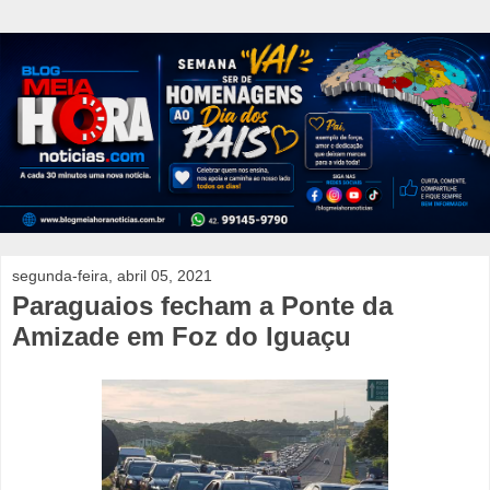
segunda-feira, abril 05, 2021
Paraguaios fecham a Ponte da
Amizade em Foz do Iguaçu