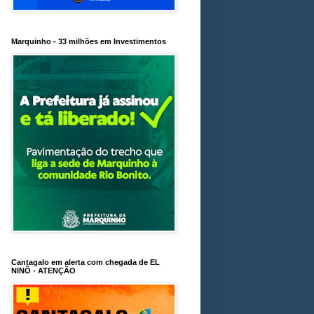
Marquinho - 33 milhões em Investimentos
Cantagalo em alerta com chegada de EL
NINÕ - ATENÇÃO