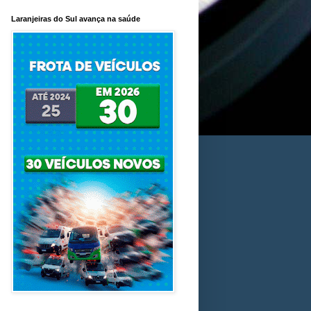
Laranjeiras do Sul avança na saúde