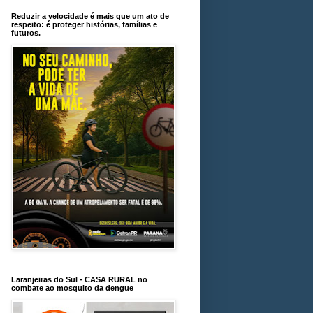
Reduzir a velocidade é mais que um ato de
respeito: é proteger histórias, famílias e
futuros.
Laranjeiras do Sul - CASA RURAL no
combate ao mosquito da dengue