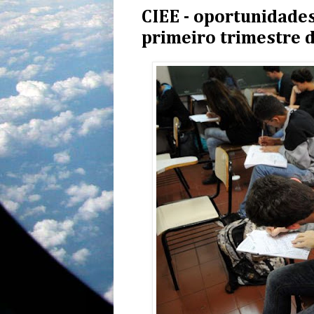
CIEE - oportunidade
primeiro trimestre 