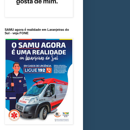
SAMU agora é realidade em Laranjeiras do
Sul - veja FONE