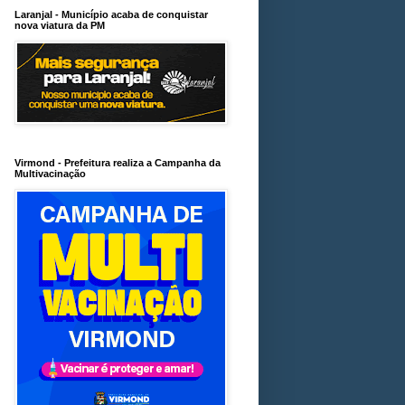
Laranjal - Município acaba de conquistar
nova viatura da PM
Virmond - Prefeitura realiza a Campanha da
Multivacinação