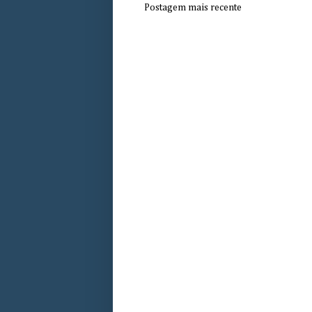
Postagem mais recente