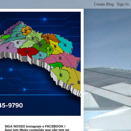
SIGA NOSSO Instagram e FACEBOOK /
Aqui tem Muito conteúdo que não tem no