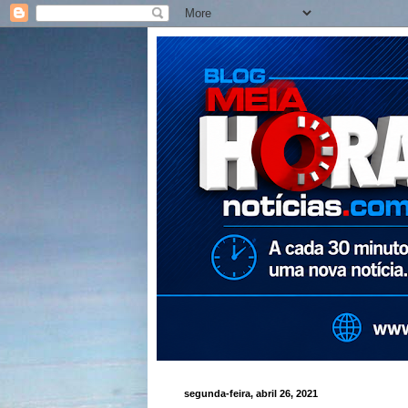
segunda-feira, abril 26, 2021