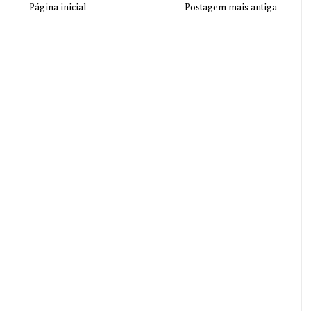
Página inicial
Postagem mais antiga