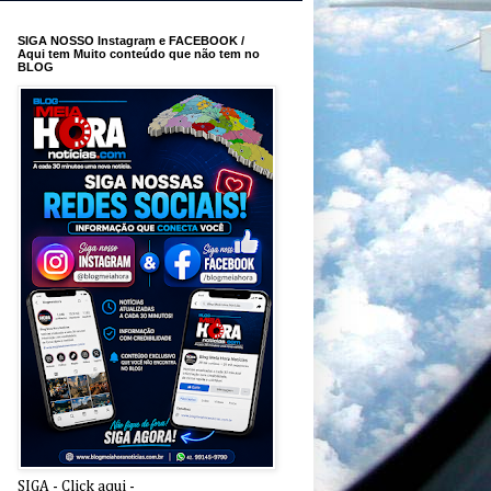
SIGA NOSSO Instagram e FACEBOOK /
Aqui tem Muito conteúdo que não tem no
BLOG
SIGA - Click aqui -