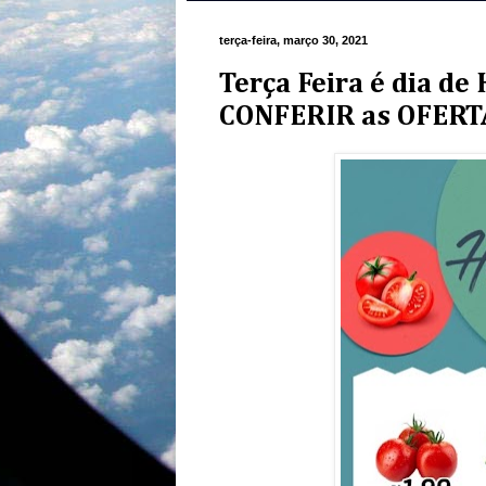
terça-feira, março 30, 2021
Terça Feira é dia d
CONFERIR as OFERT