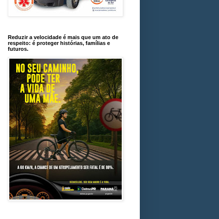
Reduzir a velocidade é mais que um ato de
respeito: é proteger histórias, famílias e
futuros.