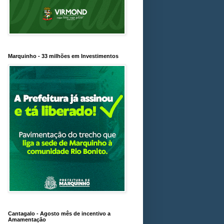
Marquinho - 33 milhões em Investimentos
Cantagalo - Agosto mês de incentivo a
Amamentação