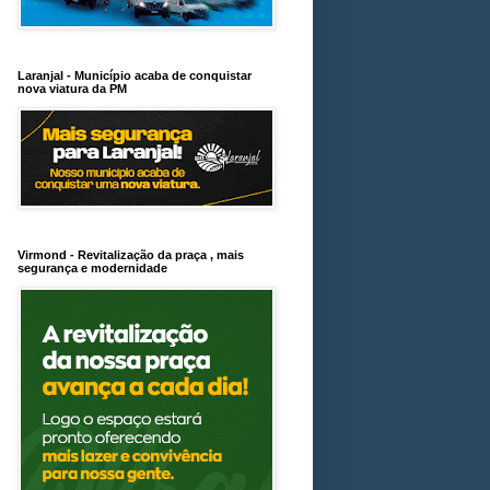
Laranjal - Município acaba de conquistar
nova viatura da PM
Virmond - Revitalização da praça , mais
segurança e modernidade