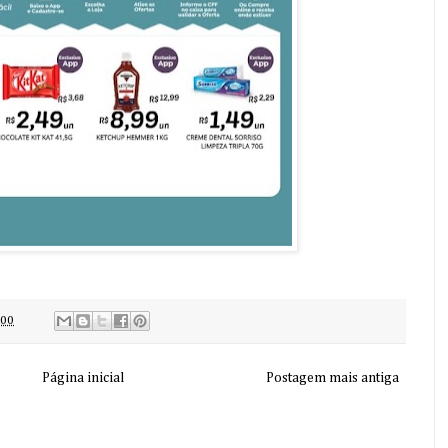
:00
Página inicial
Postagem mais antiga