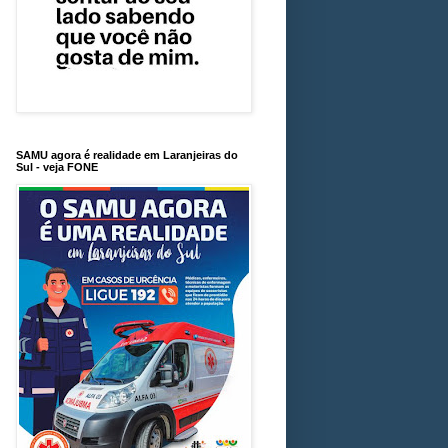
SAMU agora é realidade em Laranjeiras do
Sul - veja FONE