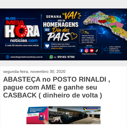
segunda-feira, novembro 30, 2020
ABASTEÇA no POSTO RINALDI ,
pague com AME e ganhe seu
CASBACK ( dinheiro de volta )