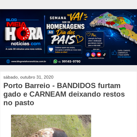
sábado, outubro 31, 2020
Porto Barreio - BANDIDOS furtam
gado e CARNEAM deixando restos
no pasto