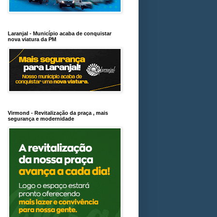
Laranjal - Município acaba de conquistar
nova viatura da PM
Virmond - Revitalização da praça , mais
segurança e modernidade