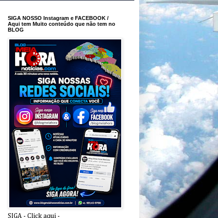
SIGA NOSSO Instagram e FACEBOOK /
Aqui tem Muito conteúdo que não tem no
BLOG
SIGA - Click aqui -