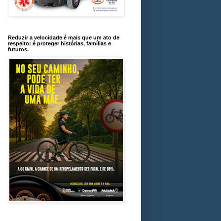
Reduzir a velocidade é mais que um ato de
respeito: é proteger histórias, famílias e
futuros.