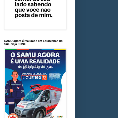
SAMU agora é realidade em Laranjeiras do
Sul - veja FONE