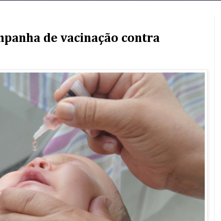
mpanha de vacinação contra