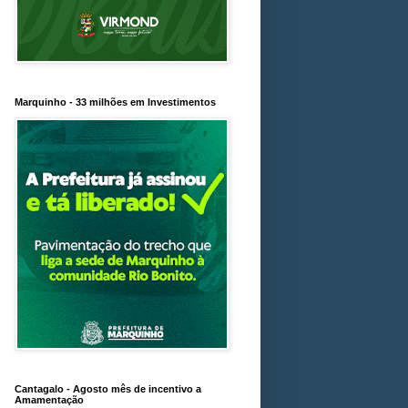
Marquinho - 33 milhões em Investimentos
Cantagalo - Agosto mês de incentivo a
Amamentação