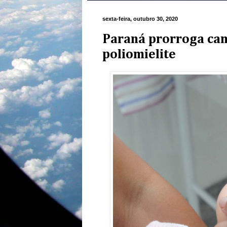
sexta-feira, outubro 30, 2020
Paraná prorroga ca
poliomielite