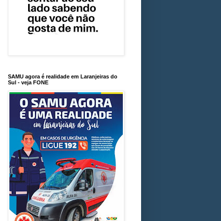
SAMU agora é realidade em Laranjeiras do
Sul - veja FONE