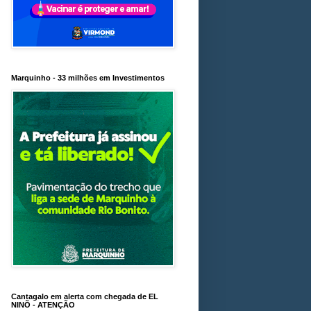
Marquinho - 33 milhões em Investimentos
Cantagalo em alerta com chegada de EL
NINÕ - ATENÇÃO