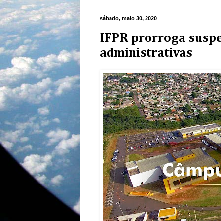
sábado, maio 30, 2020
IFPR prorroga suspe
administrativas