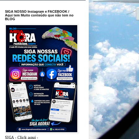
SIGA NOSSO Instagram e FACEBOOK /
Aqui tem Muito conteúdo que não tem no
BLOG
SIGA - Click aqui -