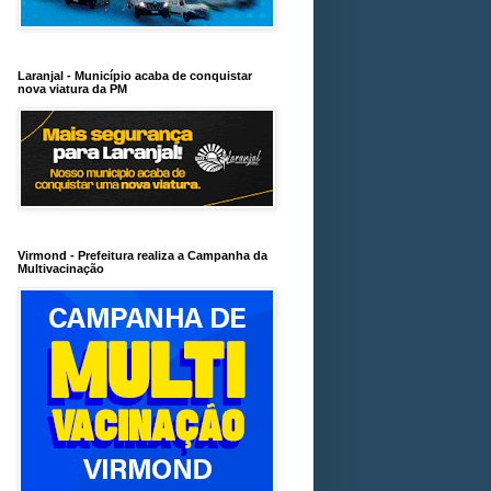
Laranjal - Município acaba de conquistar
nova viatura da PM
Virmond - Prefeitura realiza a Campanha da
Multivacinação