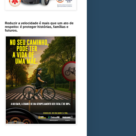
Reduzir a velocidade é mais que um ato de
respeito: é proteger histórias, famílias e
futuros.