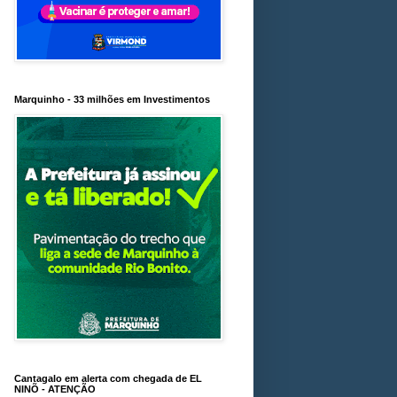
Marquinho - 33 milhões em Investimentos
Cantagalo em alerta com chegada de EL
NINÕ - ATENÇÃO