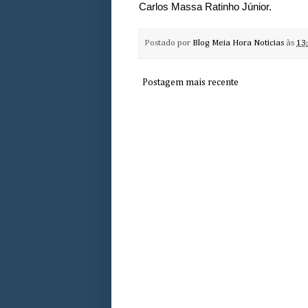
Carlos Massa Ratinho Júnior.
Postado por
Blog Meia Hora Noticias
às
13
Postagem mais recente