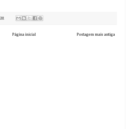
:30
Página inicial
Postagem mais antiga