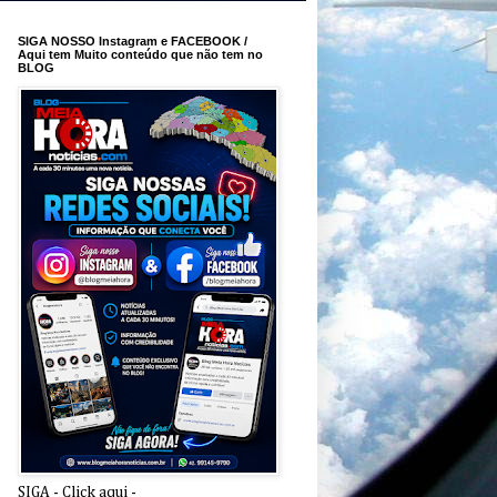
SIGA NOSSO Instagram e FACEBOOK /
Aqui tem Muito conteúdo que não tem no
BLOG
SIGA - Click aqui -