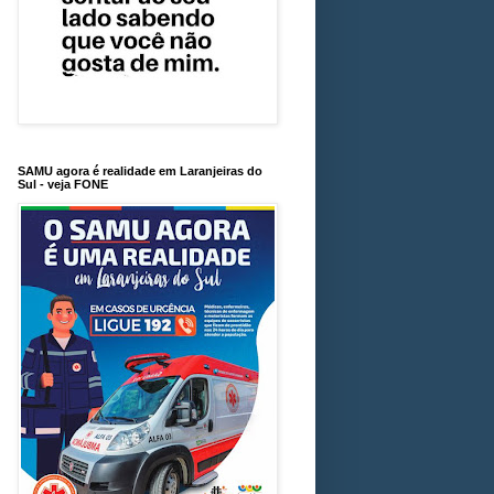
SAMU agora é realidade em Laranjeiras do
Sul - veja FONE