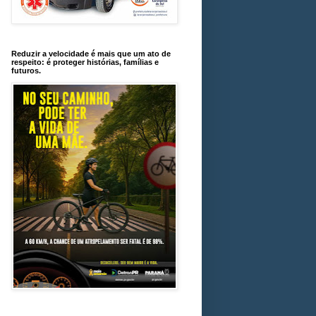
Reduzir a velocidade é mais que um ato de
respeito: é proteger histórias, famílias e
futuros.