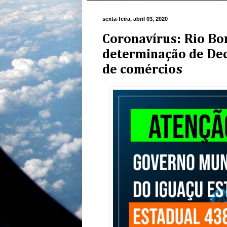
sexta-feira, abril 03, 2020
Coronavírus: Rio Bo
determinação de Dec
de comércios