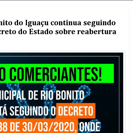
nito do Iguaçu continua seguindo
reto do Estado sobre reabertura