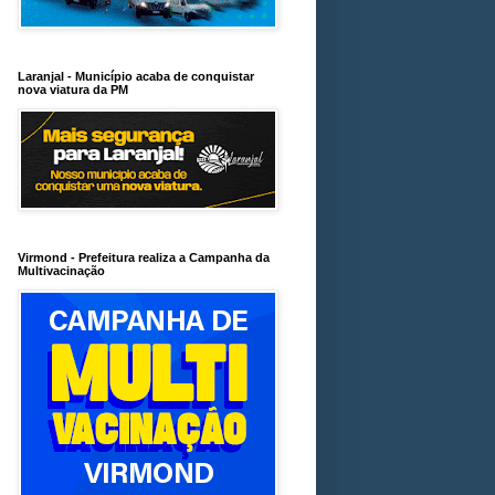
Laranjal - Município acaba de conquistar
nova viatura da PM
Virmond - Prefeitura realiza a Campanha da
Multivacinação