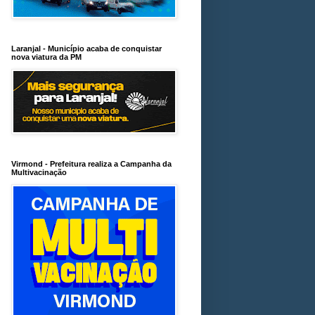
Laranjal - Município acaba de conquistar
nova viatura da PM
Virmond - Prefeitura realiza a Campanha da
Multivacinação