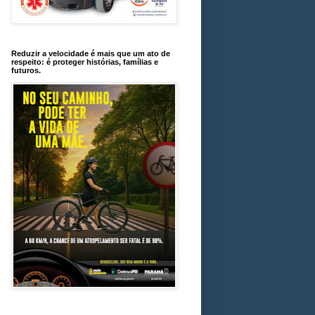
Reduzir a velocidade é mais que um ato de
respeito: é proteger histórias, famílias e
futuros.