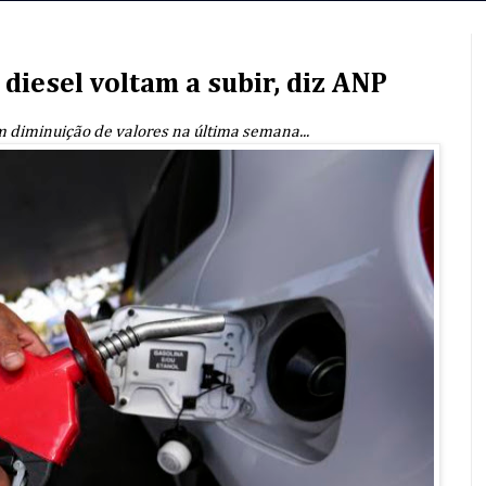
 diesel voltam a subir, diz ANP
 diminuição de valores na última semana...