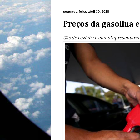
segunda-feira, abril 30, 2018
Preços da gasolina e
Gás de cozinha e etanol apresentaram