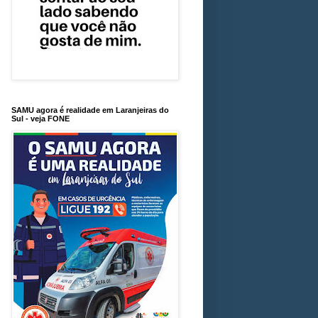
SAMU agora é realidade em Laranjeiras do
Sul - veja FONE