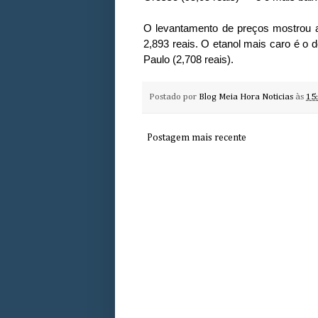
O levantamento de preços mostrou ai
2,893 reais. O etanol mais caro é o 
Paulo (2,708 reais).
Postado por
Blog Meia Hora Noticias
às
15
Postagem mais recente