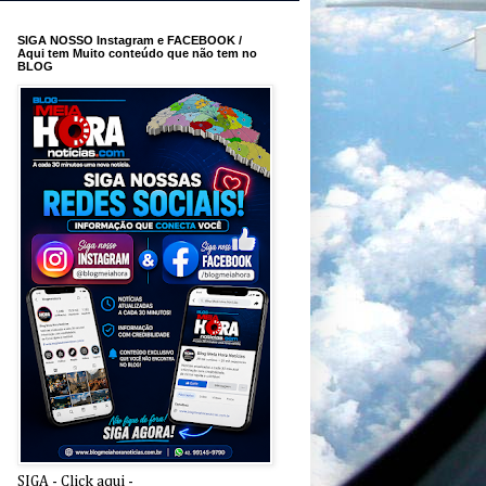
SIGA NOSSO Instagram e FACEBOOK /
Aqui tem Muito conteúdo que não tem no
BLOG
SIGA - Click aqui -