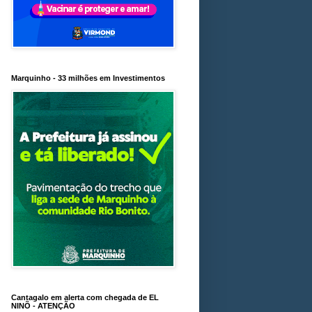
Marquinho - 33 milhões em Investimentos
Cantagalo em alerta com chegada de EL
NINÕ - ATENÇÃO