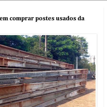
dem comprar postes usados da