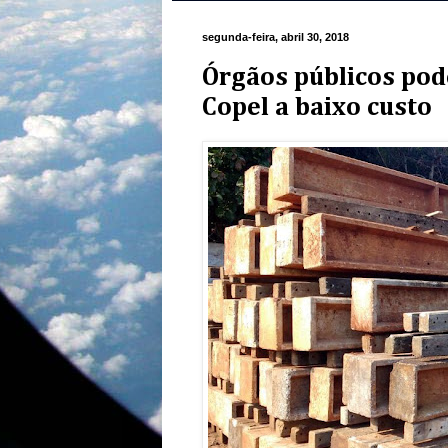
segunda-feira, abril 30, 2018
Órgãos públicos po
Copel a baixo custo