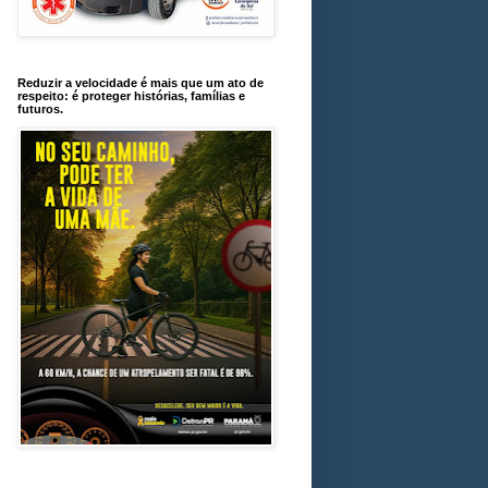
Reduzir a velocidade é mais que um ato de
respeito: é proteger histórias, famílias e
futuros.