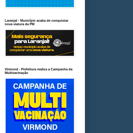
Laranjal - Município acaba de conquistar
nova viatura da PM
Virmond - Prefeitura realiza a Campanha da
Multivacinação