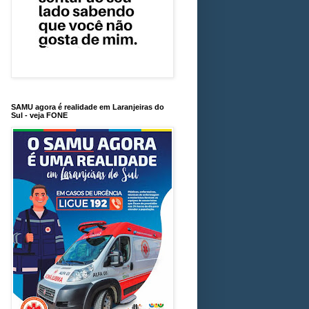
SAMU agora é realidade em Laranjeiras do
Sul - veja FONE