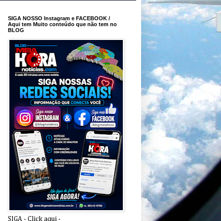
SIGA NOSSO Instagram e FACEBOOK /
Aqui tem Muito conteúdo que não tem no
BLOG
SIGA - Click aqui -