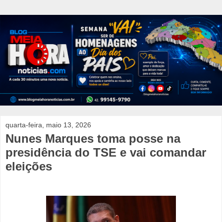
quarta-feira, maio 13, 2026
Nunes Marques toma posse na
presidência do TSE e vai comandar
eleições