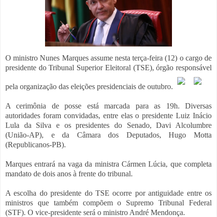
O ministro Nunes Marques assume nesta terça-feira (12) o cargo de
presidente do Tribunal Superior Eleitoral (TSE), órgão responsável
pela organização das eleições presidenciais de outubro.
A cerimônia de posse está marcada para as 19h. Diversas
autoridades foram convidadas, entre elas o presidente Luiz Inácio
Lula da Silva e os presidentes do Senado, Davi Alcolumbre
(União-AP), e da Câmara dos Deputados, Hugo Motta
(Republicanos-PB).
Marques entrará na vaga da ministra Cármen Lúcia, que completa
mandato de dois anos à frente do tribunal.
A escolha do presidente do TSE ocorre por antiguidade entre os
ministros que também compõem o Supremo Tribunal Federal
(STF). O vice-presidente será o ministro André Mendonça.