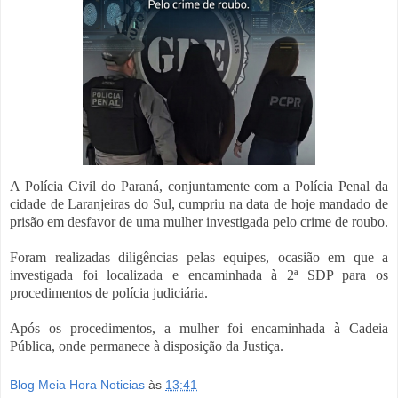
A Polícia Civil do Paraná, conjuntamente com a Polícia Penal da
cidade de Laranjeiras do Sul, cumpriu na data de hoje mandado de
prisão em desfavor de uma mulher investigada pelo crime de roubo.
Foram realizadas diligências pelas equipes, ocasião em que a
investigada foi localizada e encaminhada à 2ª SDP para os
procedimentos de polícia judiciária.
Após os procedimentos, a mulher foi encaminhada à Cadeia
Pública, onde permanece à disposição da Justiça.
Blog Meia Hora Noticias
às
13:41