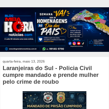
quarta-feira, maio 13, 2026
Laranjeiras do Sul - Policia Civil
cumpre mandado e prende mulher
pelo crime de roubo