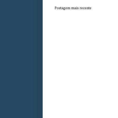
Postagem mais recente