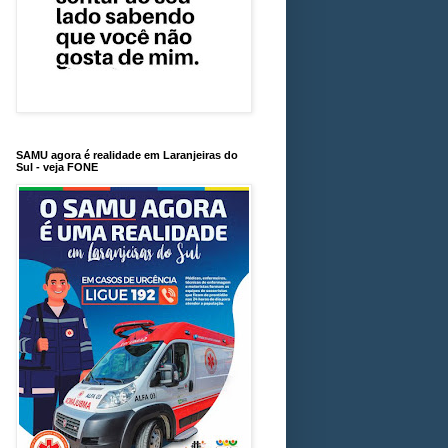
SAMU agora é realidade em Laranjeiras do
Sul - veja FONE