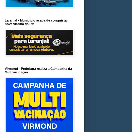
Laranjal - Município acaba de conquistar
nova viatura da PM
Virmond - Prefeitura realiza a Campanha da
Multivacinação