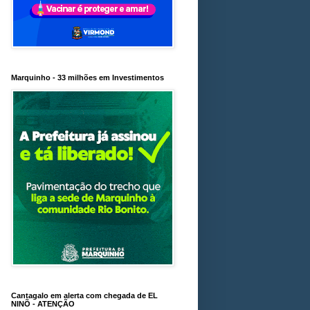
Marquinho - 33 milhões em Investimentos
Cantagalo em alerta com chegada de EL
NINÕ - ATENÇÃO