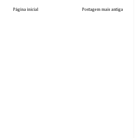
Página inicial
Postagem mais antiga