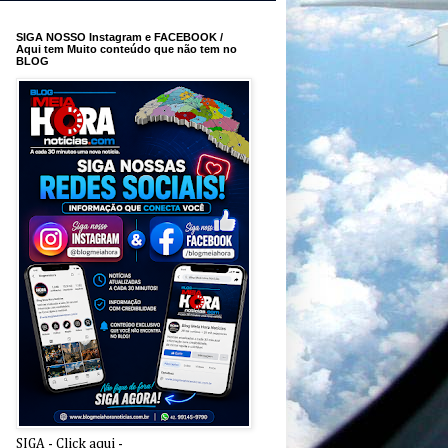
SIGA NOSSO Instagram e FACEBOOK /
Aqui tem Muito conteúdo que não tem no
BLOG
SIGA - Click aqui -