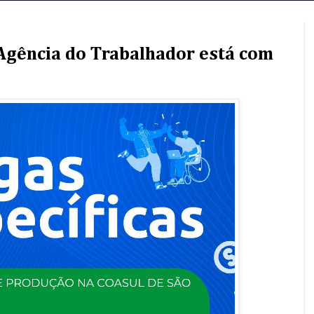
 Agência do Trabalhador está com