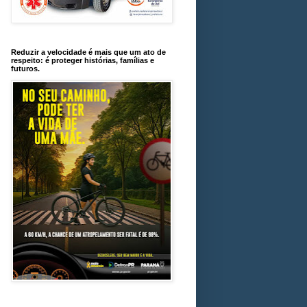
Reduzir a velocidade é mais que um ato de
respeito: é proteger histórias, famílias e
futuros.