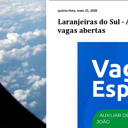
quinta-feira, maio 21, 2026
Laranjeiras do Sul -
vagas abertas