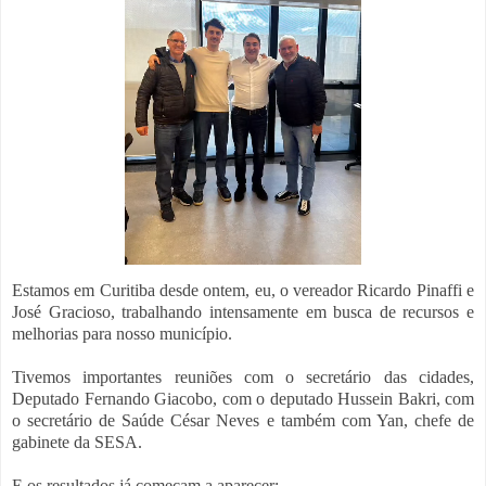
Estamos em Curitiba desde ontem, eu, o vereador Ricardo Pinaffi e
José Gracioso, trabalhando intensamente em busca de recursos e
melhorias para nosso município.
Tivemos importantes reuniões com o secretário das cidades,
Deputado Fernando Giacobo, com o deputado Hussein Bakri, com
o secretário de Saúde César Neves e também com Yan, chefe de
gabinete da SESA.
E os resultados já começam a aparecer: