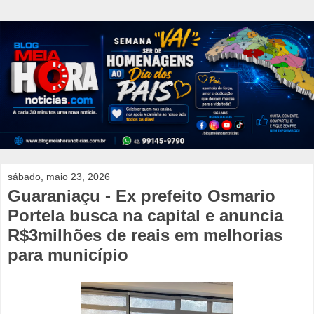
sábado, maio 23, 2026
Guaraniaçu - Ex prefeito Osmario
Portela busca na capital e anuncia
R$3milhões de reais em melhorias
para município