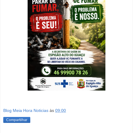
Blog Meia Hora Noticias
às
09:00
Compartilhar