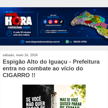
sábado, maio 16, 2026
Espigão Alto do Iguaçu - Prefeitura
entra no combate ao vício do
CIGARRO !!