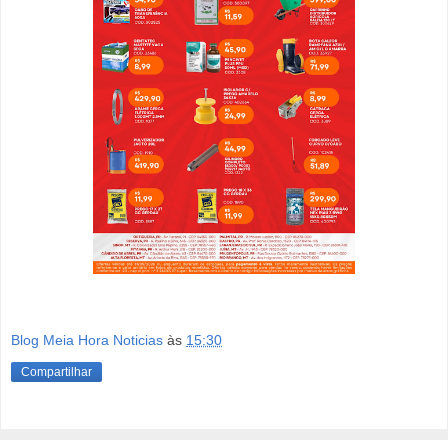
Blog Meia Hora Noticias
às
15:30
Compartilhar