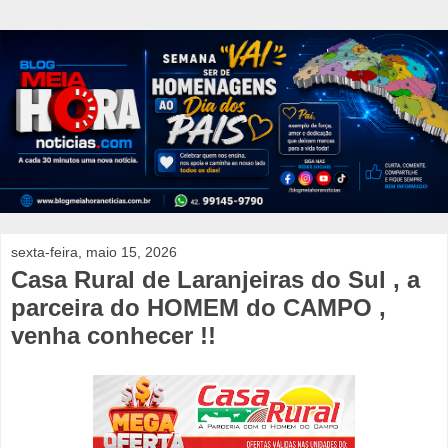
sexta-feira, maio 15, 2026
Casa Rural de Laranjeiras do Sul , a
parceira do HOMEM do CAMPO ,
venha conhecer !!