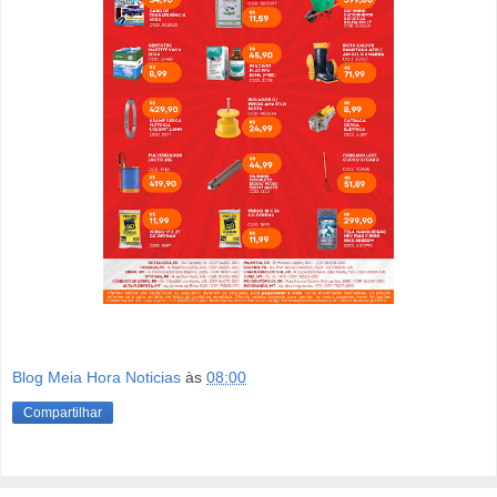
Blog Meia Hora Noticias
às
08:00
Compartilhar