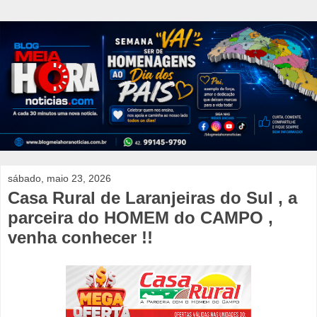
sábado, maio 23, 2026
Casa Rural de Laranjeiras do Sul , a
parceira do HOMEM do CAMPO ,
venha conhecer !!