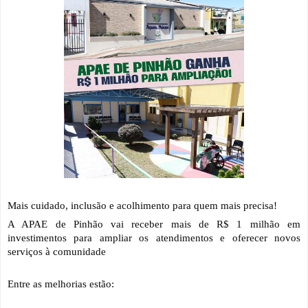
Mais cuidado, inclusão e acolhimento para quem mais precisa!
A APAE de Pinhão vai receber mais de R$ 1 milhão em 
investimentos para ampliar os atendimentos e oferecer novos 
serviços à comunidade 
Entre as melhorias estão: 