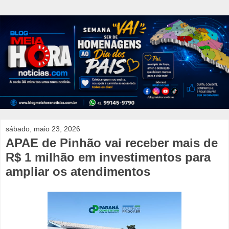
sábado, maio 23, 2026
APAE de Pinhão vai receber mais de
R$ 1 milhão em investimentos para
ampliar os atendimentos