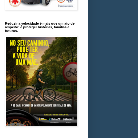
Reduzir a velocidade é mais que um ato de
respeito: é proteger histórias, famílias e
futuros.