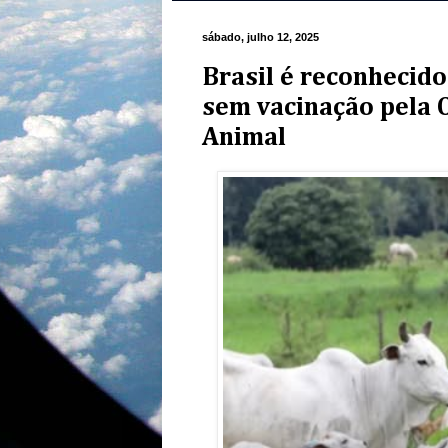
sábado, julho 12, 2025
Brasil é reconhecido
sem vacinação pela 
Animal