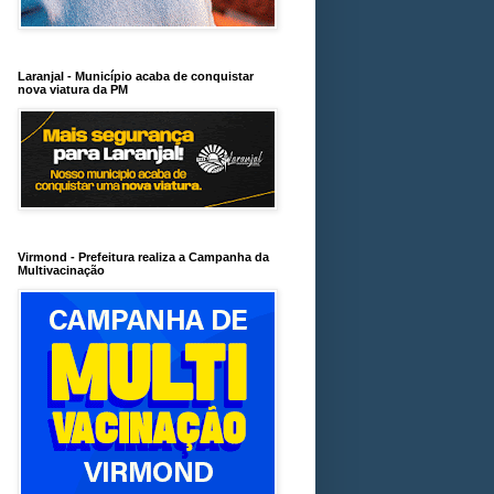
Laranjal - Município acaba de conquistar
nova viatura da PM
Virmond - Prefeitura realiza a Campanha da
Multivacinação