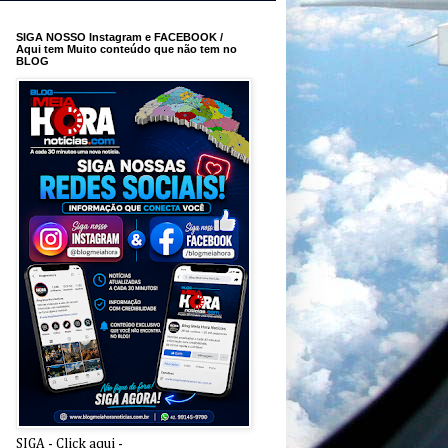
SIGA NOSSO Instagram e FACEBOOK /
Aqui tem Muito conteúdo que não tem no
BLOG
SIGA - Click aqui -