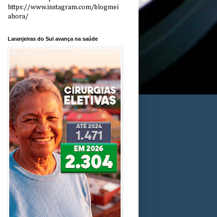
https://www.instagram.com/blogmei
ahora/
Laranjeiras do Sul avança na saúde