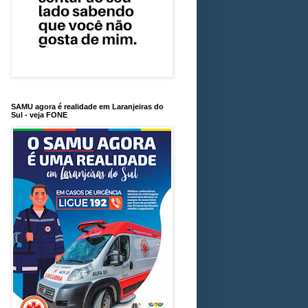
SAMU agora é realidade em Laranjeiras do
Sul - veja FONE