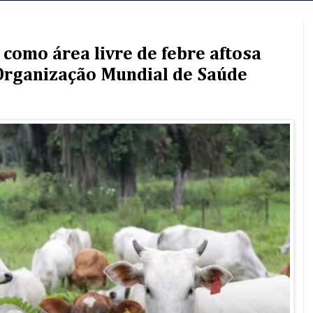
 como área livre de febre aftosa
Organização Mundial de Saúde