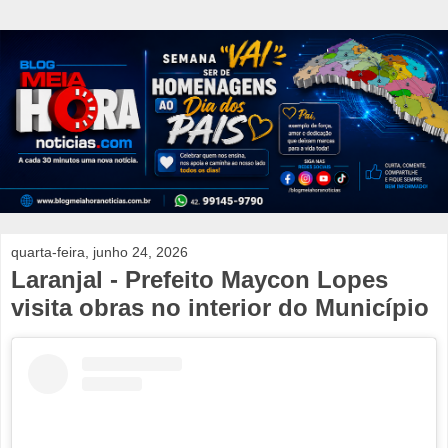
quarta-feira, junho 24, 2026
Laranjal - Prefeito Maycon Lopes
visita obras no interior do Município