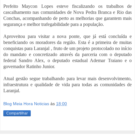
Prefeito Maycon Lopes esteve fiscalizando os trabalhos de
cascalhamento nas comunidades de Nova Pedra Branca e Rio das
Conchas, acompanhando de perto as melhorias que garantem mais
segurança e melhor trafegabilidade para a população.
Aproveitou para visitar a nova ponte, que já está concluída e
beneficiando os moradores da região. Esta é a primeira de muitas
conquistas para Laranjal , fruto de um projeto protocolado no início
do mandato e concretizado através da parceria com o deputado
federal Sandro Alex, o deputado estadual Ademar Traiano e o
governador Ratinho Junior.
Atual gestão segue trabalhando para levar mais desenvolvimento,
infraestrutura e qualidade de vida para todas as comunidades de
Laranjal.
Blog Meia Hora Noticias
às
18:00
Compartilhar